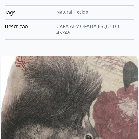
Tags
Natural
,
Tecido
Descrição
CAPA ALMOFADA ESQUILO
45X45