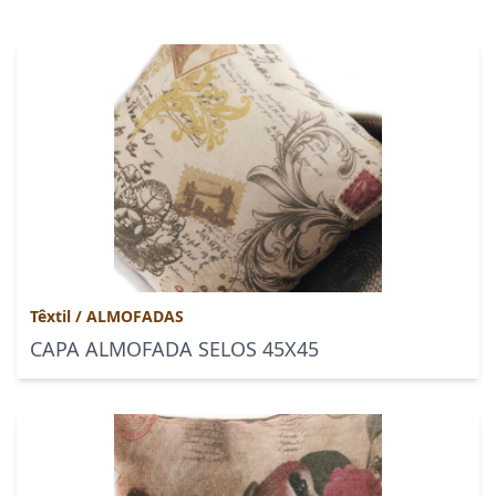
Têxtil
/
ALMOFADAS
CAPA ALMOFADA SELOS 45X45