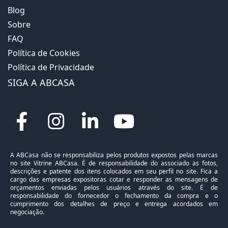
Blog
Sobre
FAQ
Política de Cookies
Política de Privacidade
SIGA A ABCASA
A ABCasa não se responsabiliza pelos produtos expostos pelas marcas
no site Vitrine ABCasa. É de responsabilidade do associado as fotos,
descrições e patente dos itens colocados em seu perfil no site. Fica a
cargo das empresas expositoras cotar e responder as mensagens de
orçamentos enviadas pelos usuários através do site. É de
responsabilidade do fornecedor o fechamento da compra e o
cumprimento dos detalhes de preço e entrega acordados em
negociação.