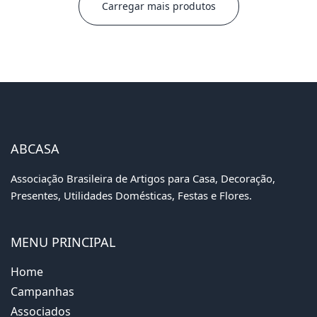
Carregar mais produtos
ABCASA
Associação Brasileira de Artigos para Casa, Decoração,
Presentes, Utilidades Domésticas, Festas e Flores.
MENU PRINCIPAL
Home
Campanhas
Associados