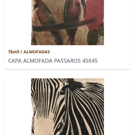
Têxtil
/
ALMOFADAS
CAPA ALMOFADA PASSAROS 45X45