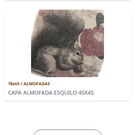
Têxtil
/
ALMOFADAS
CAPA ALMOFADA ESQUILO 45X45