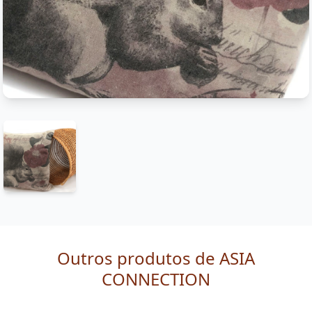
Outros produtos de ASIA
CONNECTION