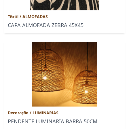
Têxtil
/
ALMOFADAS
CAPA ALMOFADA ZEBRA 45X45
Decoração
/
LUMINARIAS
PENDENTE LUMINARIA BARRA 50CM