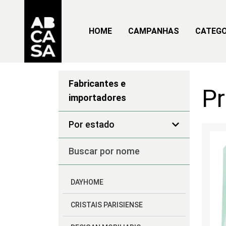
HOME
CAMPANHAS
CATEGO
Fabricantes e
P
importadores
Por estado
DAYHOME
CRISTAIS PARISIENSE