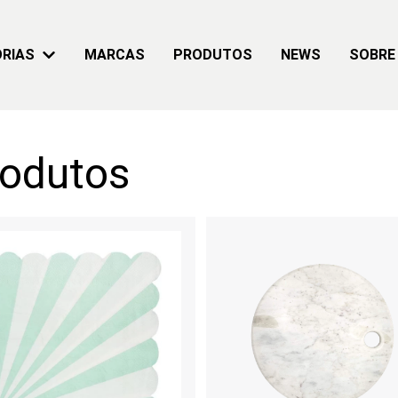
RIAS
MARCAS
PRODUTOS
NEWS
SOBRE
rodutos