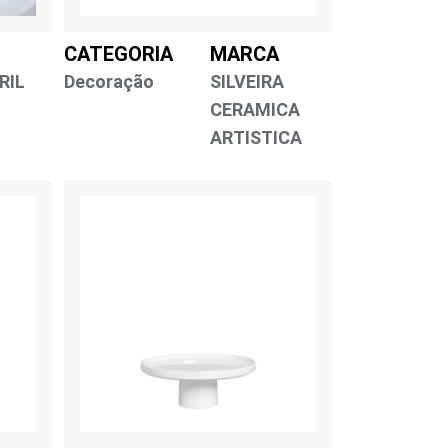
CATEGORIA
MARCA
RIL
Decoração
SILVEIRA
CERAMICA
ARTISTICA