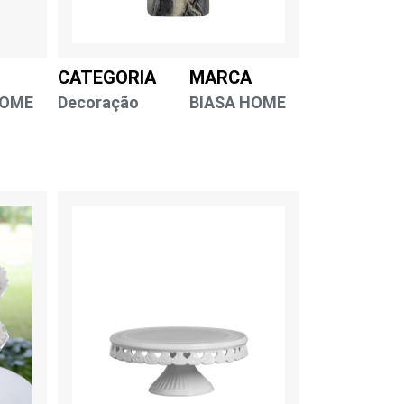
CATEGORIA
MARCA
HOME
Decoração
BIASA HOME