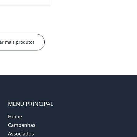
ar mais produtos
MENU PRINCIPAL
Home
Campanhas
Associados