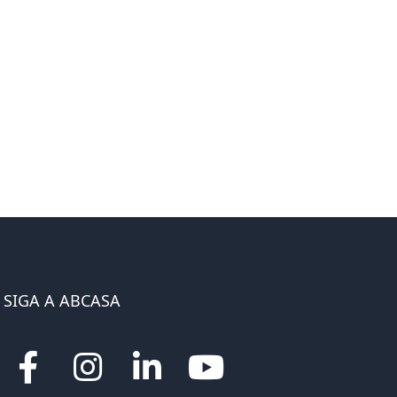
SIGA A ABCASA