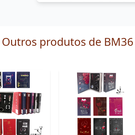
Outros produtos de BM36