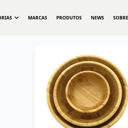
ORIAS
MARCAS
PRODUTOS
NEWS
SOBR