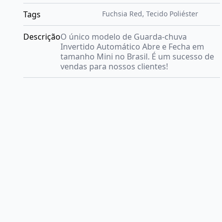
Tags
Fuchsia Red
,
Tecido Poliéster
Descrição
O único modelo de Guarda-chuva
Invertido Automático Abre e Fecha em
tamanho Mini no Brasil. É um sucesso de
vendas para nossos clientes!