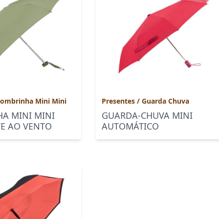
ombrinha Mini Mini
Presentes
/
Guarda Chuva
A MINI MINI
GUARDA-CHUVA MINI
TE AO VENTO
AUTOMÁTICO