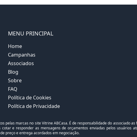
MENU PRINCIPAL
Home
Campanhas
Associados
Blog
Sobre
FAQ
Política de Cookies
Política de Privacidade
os pelas marcas no site Vitrine ABCasa. É de responsabilidade do associado as f
ras cotar e responder as mensagens de orçamentos enviadas pelos usuários atr
de preço e entrega acordados em negociação.