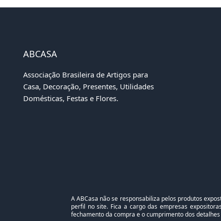
ABCASA
Associação Brasileira de Artigos para
Casa, Decoração, Presentes, Utilidades
Domésticas, Festas e Flores.
A ABCasa não se responsabiliza pelos produtos expost
perfil no site. Fica a cargo das empresas exposito
fechamento da compra e o cumprimento dos detalhes 