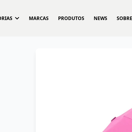
ORIAS
MARCAS
PRODUTOS
NEWS
SOBR