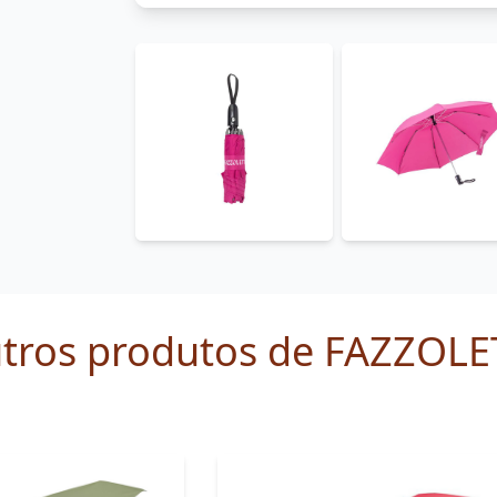
tros produtos de FAZZOLE