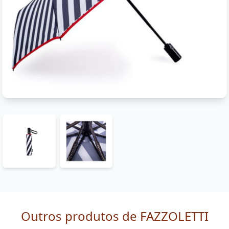
Outros produtos de FAZZOLETTI