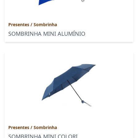
Presentes
/
Sombrinha
SOMBRINHA MINI ALUMÍNIO
Presentes
/
Sombrinha
SOMBRINHA MINI COLORI