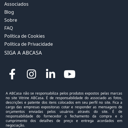
Associados
Blog
Sobre
FAQ
Política de Cookies
Política de Privacidade
SIGA A ABCASA
A ABCasa não se responsabiliza pelos produtos expostos pelas marcas
no site Vitrine ABCasa. É de responsabilidade do associado as fotos,
descrições e patente dos itens colocados em seu perfil no site. Fica a
cargo das empresas expositoras cotar e responder as mensagens de
orçamentos enviadas pelos usuários através do site. É de
responsabilidade do fornecedor o fechamento da compra e o
cumprimento dos detalhes de preço e entrega acordados em
negociação.