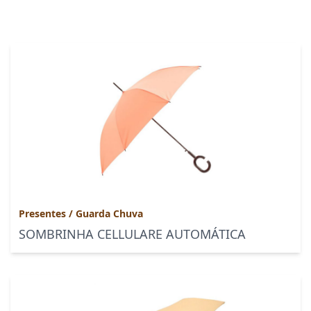
Presentes
/
Guarda Chuva
SOMBRINHA CELLULARE AUTOMÁTICA