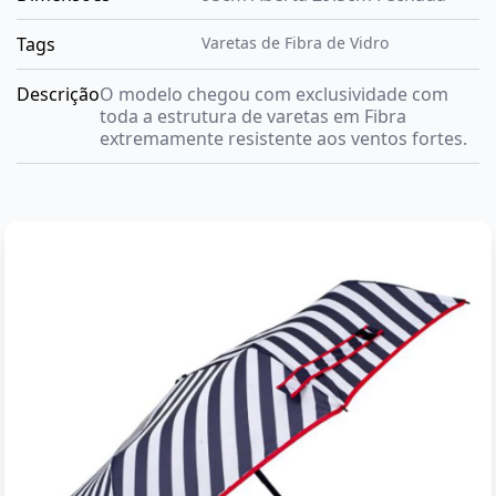
Tags
Varetas de Fibra de Vidro
Descrição
O modelo chegou com exclusividade com
toda a estrutura de varetas em Fibra
extremamente resistente aos ventos fortes.