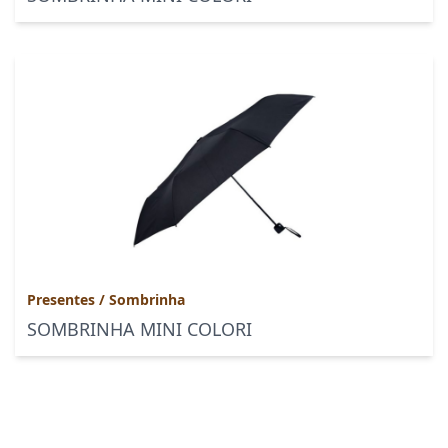
Presentes
/
Sombrinha
SOMBRINHA MINI COLORI