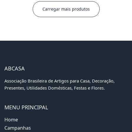
Carregar mais produtos
ABCASA
Associação Brasileira de Artigos para Casa, Decoração,
Presentes, Utilidades Domésticas, Festas e Flores.
MENU PRINCIPAL
Home
Campanhas