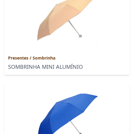
Presentes
/
Sombrinha
SOMBRINHA MINI ALUMÍNIO