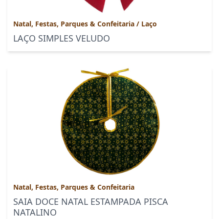
Natal, Festas, Parques & Confeitaria
/
Laço
LAÇO SIMPLES VELUDO
Natal, Festas, Parques & Confeitaria
SAIA DOCE NATAL ESTAMPADA PISCA
NATALINO