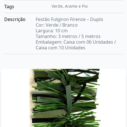
Tags
Verde
,
Arame e Pvc
Descrição
Festão Fulgiron Firenze – Duplo
Cor: Verde / Branco
Largura: 10 cm
Tamanho: 3 metros / 5 metros
Embalagem: Caixa com 06 Unidades /
Caixa com 10 Unidades