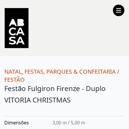
NATAL, FESTAS, PARQUES & CONFEITARIA
/
FESTÃO
Festão Fulgiron Firenze - Duplo
VITORIA CHRISTMAS
Dimensões
3,00 m / 5,00 m