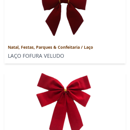
Natal, Festas, Parques & Confeitaria
/
Laço
LAÇO FOFURA VELUDO