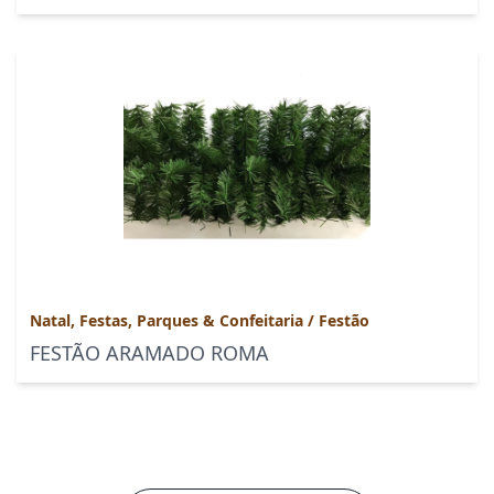
Natal, Festas, Parques & Confeitaria
/
Festão
FESTÃO ARAMADO ROMA