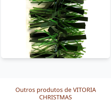
Outros produtos de VITORIA
CHRISTMAS