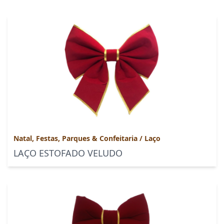
Natal, Festas, Parques & Confeitaria
/
Laço
LAÇO ESTOFADO VELUDO