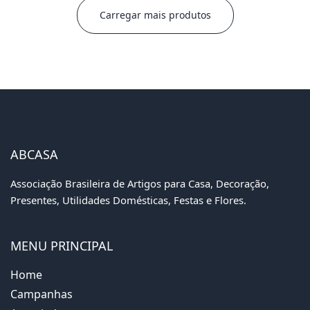
Carregar mais produtos
ABCASA
Associação Brasileira de Artigos para Casa, Decoração,
Presentes, Utilidades Domésticas, Festas e Flores.
MENU PRINCIPAL
Home
Campanhas