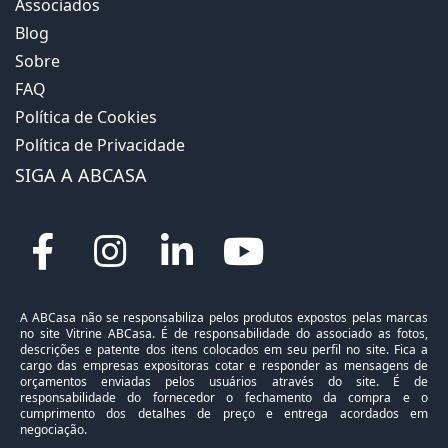
Associados
Blog
Sobre
FAQ
Política de Cookies
Política de Privacidade
SIGA A ABCASA
A ABCasa não se responsabiliza pelos produtos expostos pelas marcas
no site Vitrine ABCasa. É de responsabilidade do associado as fotos,
descrições e patente dos itens colocados em seu perfil no site. Fica a
cargo das empresas expositoras cotar e responder as mensagens de
orçamentos enviadas pelos usuários através do site. É de
responsabilidade do fornecedor o fechamento da compra e o
cumprimento dos detalhes de preço e entrega acordados em
negociação.