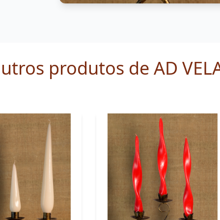
utros produtos de AD VEL