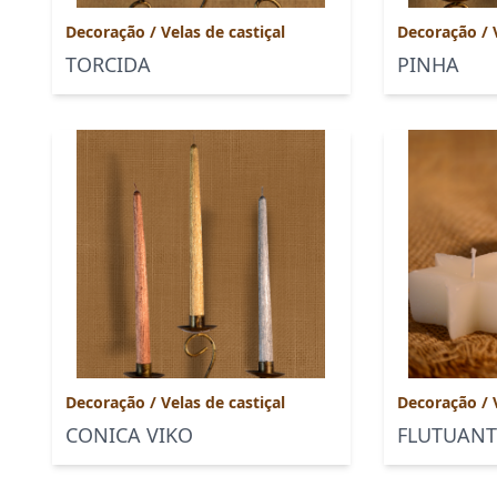
Decoração
/
Velas de castiçal
Decoração
/
TORCIDA
PINHA
Decoração
/
Velas de castiçal
Decoração
/
CONICA VIKO
FLUTUANT