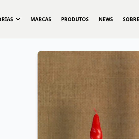
ORIAS
MARCAS
PRODUTOS
NEWS
SOBR