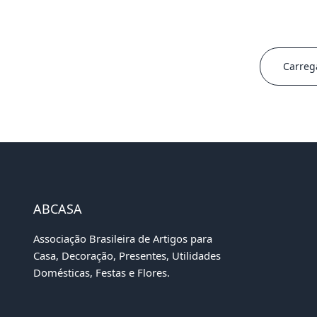
Carreg
ABCASA
Associação Brasileira de Artigos para
Casa, Decoração, Presentes, Utilidades
Domésticas, Festas e Flores.