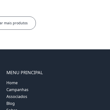
ar mais produtos
MENU PRINCIPAL
Home
Campanhas
Associados
Blog