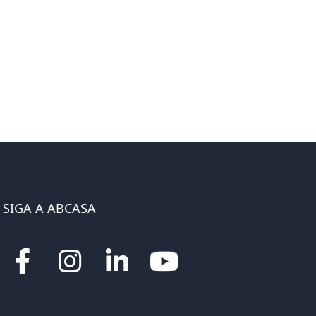
SIGA A ABCASA