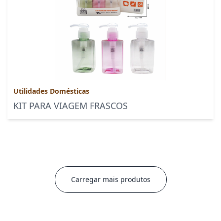
Utilidades Domésticas
KIT PARA VIAGEM FRASCOS
Carregar mais produtos