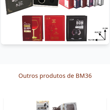
Outros produtos de BM36