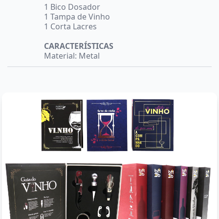
1 Bico Dosador
1 Tampa de Vinho
1 Corta Lacres
CARACTERÍSTICAS
Material: Metal