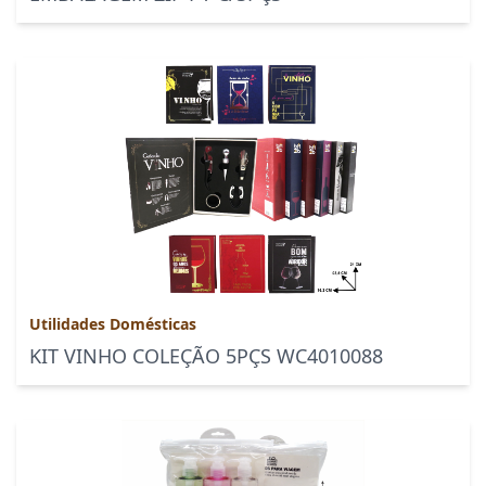
Utilidades Domésticas
KIT VINHO COLEÇÃO 5PÇS WC4010088