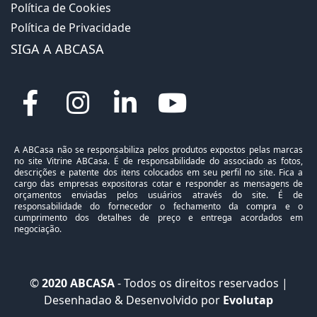
Política de Cookies
Política de Privacidade
SIGA A ABCASA
A ABCasa não se responsabiliza pelos produtos expostos pelas marcas
no site Vitrine ABCasa. É de responsabilidade do associado as fotos,
descrições e patente dos itens colocados em seu perfil no site. Fica a
cargo das empresas expositoras cotar e responder as mensagens de
orçamentos enviadas pelos usuários através do site. É de
responsabilidade do fornecedor o fechamento da compra e o
cumprimento dos detalhes de preço e entrega acordados em
negociação.
©
2020 ABCASA
- Todos os direitos reservados |
Desenhadao & Desenvolvido por
Evolutap