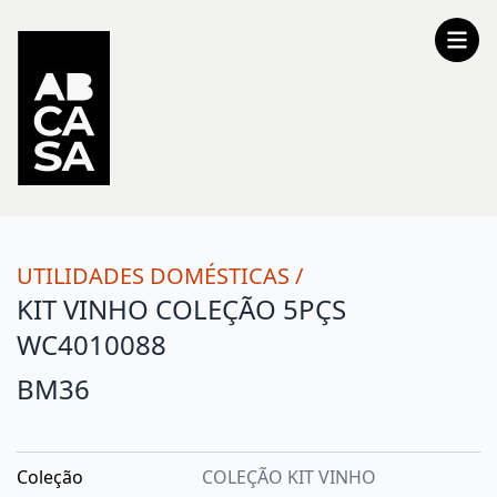
UTILIDADES DOMÉSTICAS
/
KIT VINHO COLEÇÃO 5PÇS
WC4010088
BM36
Coleção
COLEÇÃO KIT VINHO