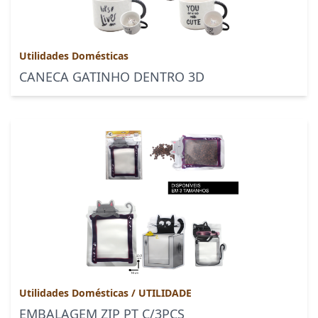
Utilidades Domésticas
CANECA GATINHO DENTRO 3D
Utilidades Domésticas
/
UTILIDADE
EMBALAGEM ZIP PT C/3PÇS