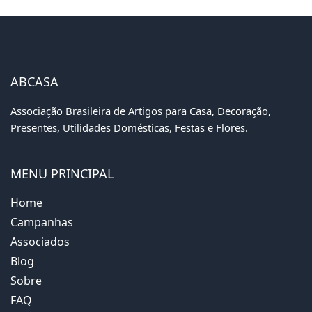
ABCASA
Associação Brasileira de Artigos para Casa, Decoração,
Presentes, Utilidades Domésticas, Festas e Flores.
MENU PRINCIPAL
Home
Campanhas
Associados
Blog
Sobre
FAQ