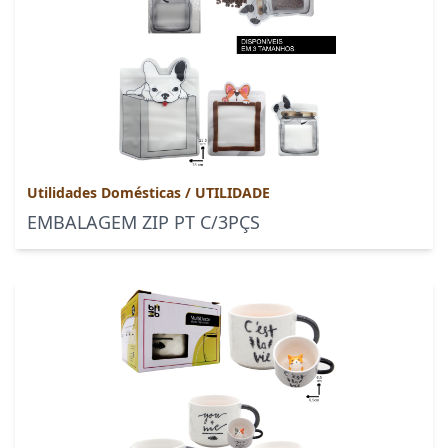
Utilidades Domésticas
/
UTILIDADE
EMBALAGEM ZIP PT C/3PÇS