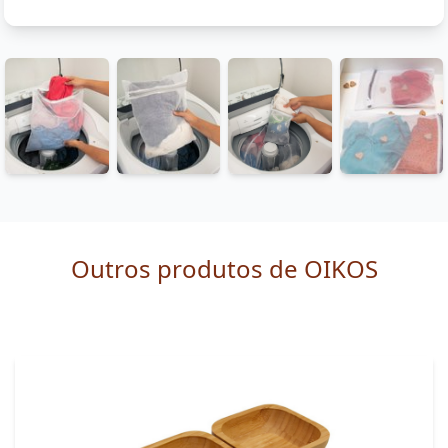
Outros produtos de OIKOS