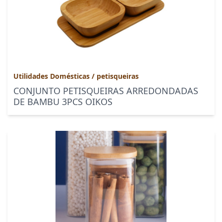
Utilidades Domésticas
/
petisqueiras
CONJUNTO PETISQUEIRAS ARREDONDADAS
DE BAMBU 3PCS OIKOS