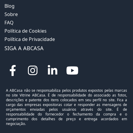
Blog
Sobre
FAQ
Política de Cookies
Política de Privacidade
SIGA A ABCASA
A ABCasa não se responsabiliza pelos produtos expostos pelas marcas
no site Vitrine ABCasa. É de responsabilidade do associado as fotos,
descrições e patente dos itens colocados em seu perfil no site. Fica a
cargo das empresas expositoras cotar e responder as mensagens de
orçamentos enviadas pelos usuários através do site. É de
responsabilidade do fornecedor o fechamento da compra e o
cumprimento dos detalhes de preço e entrega acordados em
negociação.