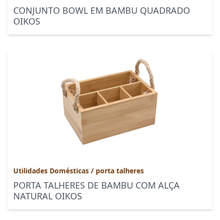
CONJUNTO BOWL EM BAMBU QUADRADO
OIKOS
Utilidades Domésticas
/
porta talheres
PORTA TALHERES DE BAMBU COM ALÇA
NATURAL OIKOS