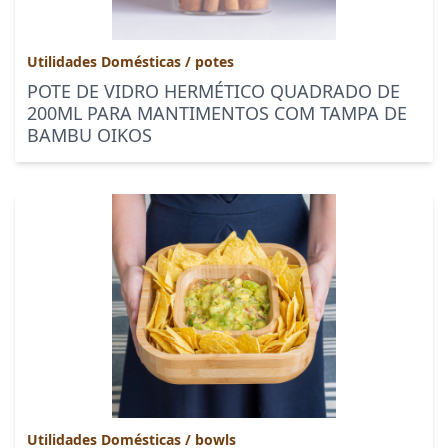
Utilidades Domésticas
/
potes
POTE DE VIDRO HERMÉTICO QUADRADO DE
200ML PARA MANTIMENTOS COM TAMPA DE
BAMBU OIKOS
Utilidades Domésticas
/
bowls