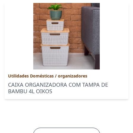
Utilidades Domésticas
/
organizadores
CAIXA ORGANIZADORA COM TAMPA DE
BAMBU 4L OIKOS