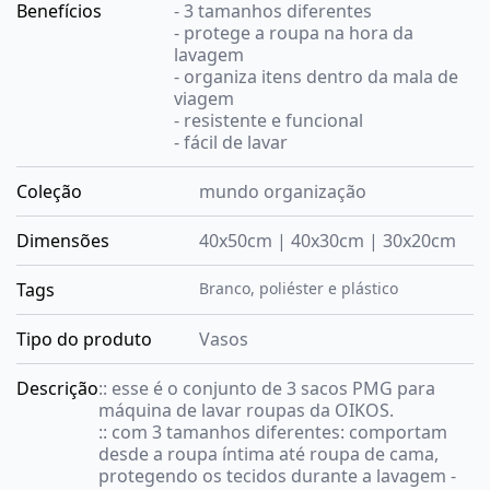
Benefícios
- 3 tamanhos diferentes
- protege a roupa na hora da
lavagem
- organiza itens dentro da mala de
viagem
- resistente e funcional
- fácil de lavar
Coleção
mundo organização
Dimensões
40x50cm | 40x30cm | 30x20cm
Tags
Branco
,
poliéster e plástico
Tipo do produto
Vasos
Descrição
:: esse é o conjunto de 3 sacos PMG para
máquina de lavar roupas da OIKOS.
:: com 3 tamanhos diferentes: comportam
desde a roupa íntima até roupa de cama,
protegendo os tecidos durante a lavagem -