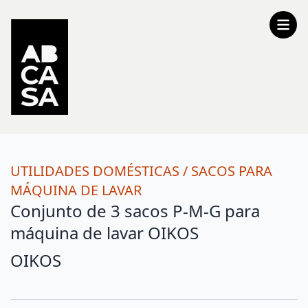
UTILIDADES DOMÉSTICAS
/
SACOS PARA
MÁQUINA DE LAVAR
Conjunto de 3 sacos P-M-G para
máquina de lavar OIKOS
OIKOS