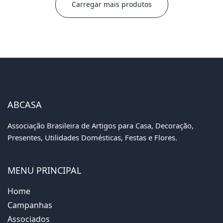
Carregar mais produtos
ABCASA
Associação Brasileira de Artigos para Casa, Decoração,
Presentes, Utilidades Domésticas, Festas e Flores.
MENU PRINCIPAL
Home
Campanhas
Associados