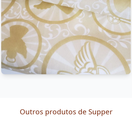
Outros produtos de Supper