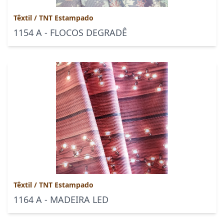
Têxtil
/
TNT Estampado
1154 A - FLOCOS DEGRADÊ
Têxtil
/
TNT Estampado
1164 A - MADEIRA LED