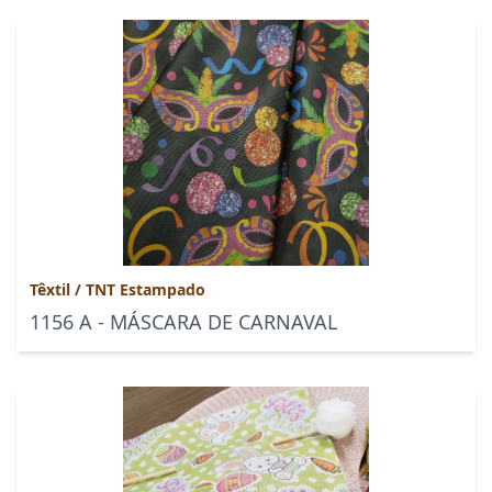
Têxtil
/
TNT Estampado
1156 A - MÁSCARA DE CARNAVAL