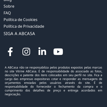
Sobre
FAQ
Política de Cookies
Política de Privacidade
SIGA A ABCASA
A ABCasa não se responsabiliza pelos produtos expostos pelas marcas
no site Vitrine ABCasa. É de responsabilidade do associado as fotos,
descrições e patente dos itens colocados em seu perfil no site. Fica a
cargo das empresas expositoras cotar e responder as mensagens de
orçamentos enviadas pelos usuários através do site. É de
responsabilidade do fornecedor o fechamento da compra e o
cumprimento dos detalhes de preço e entrega acordados em
negociação.