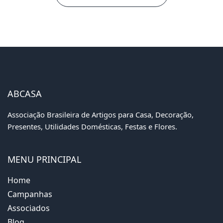
ABCASA
Associação Brasileira de Artigos para Casa, Decoração,
Presentes, Utilidades Domésticas, Festas e Flores.
MENU PRINCIPAL
Home
Campanhas
Associados
Blog