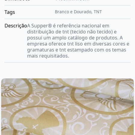
Tags
Branco e Dourado
,
TNT
Descrição
A Supper® é referência nacional em
distribuição de tnt (tecido não tecido) e
possui um amplo catálogo de produtos. A
empresa oferece tnt liso em diversas cores e
gramaturas e tnt estampado com os temas
mais requisitados.