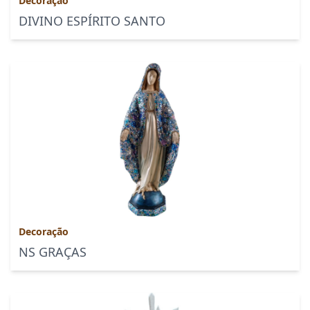
Decoração
DIVINO ESPÍRITO SANTO
Decoração
NS GRAÇAS