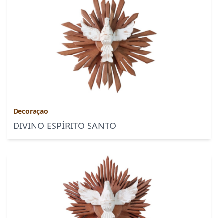
Decoração
DIVINO ESPÍRITO SANTO