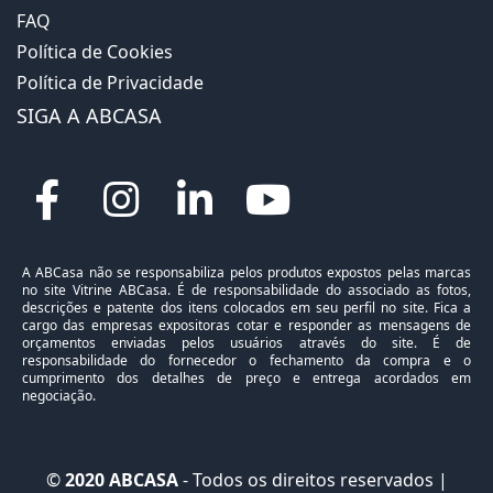
FAQ
Política de Cookies
Política de Privacidade
SIGA A ABCASA
A ABCasa não se responsabiliza pelos produtos expostos pelas marcas
no site Vitrine ABCasa. É de responsabilidade do associado as fotos,
descrições e patente dos itens colocados em seu perfil no site. Fica a
cargo das empresas expositoras cotar e responder as mensagens de
orçamentos enviadas pelos usuários através do site. É de
responsabilidade do fornecedor o fechamento da compra e o
cumprimento dos detalhes de preço e entrega acordados em
negociação.
©
2020 ABCASA
- Todos os direitos reservados |