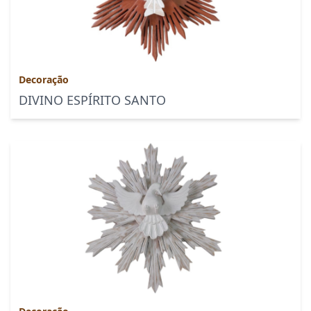
Decoração
DIVINO ESPÍRITO SANTO