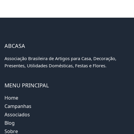
ABCASA
Associação Brasileira de Artigos para Casa, Decoração,
Presentes, Utilidades Domésticas, Festas e Flores.
MENU PRINCIPAL
Home
Campanhas
Associados
Blog
Sobre