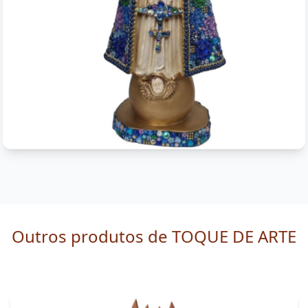
Outros produtos de TOQUE DE ARTE