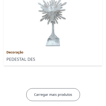
Decoração
PEDESTAL DES
Carregar mais produtos