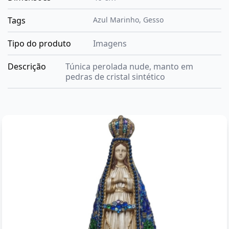
Tags
Azul Marinho
,
Gesso
Tipo do produto
Imagens
Descrição
Túnica perolada nude, manto em
pedras de cristal sintético