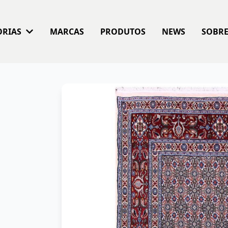
ORIAS
MARCAS
PRODUTOS
NEWS
SOBR