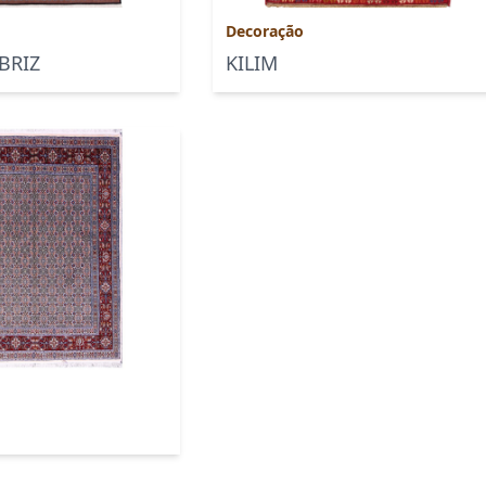
Decoração
BRIZ
KILIM