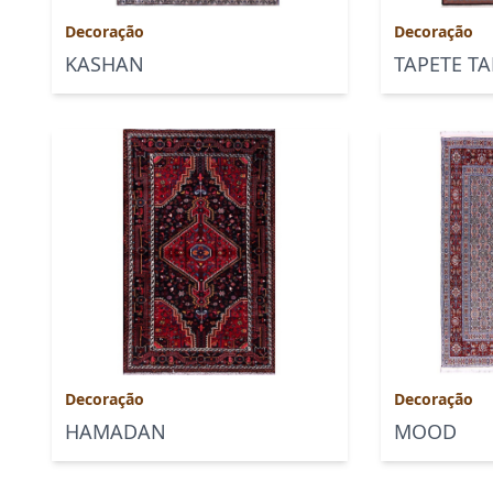
Decoração
Decoração
KASHAN
TAPETE TA
Decoração
Decoração
HAMADAN
MOOD