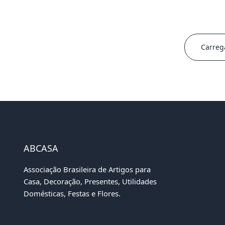
Carreg
ABCASA
Associação Brasileira de Artigos para
Casa, Decoração, Presentes, Utilidades
Domésticas, Festas e Flores.