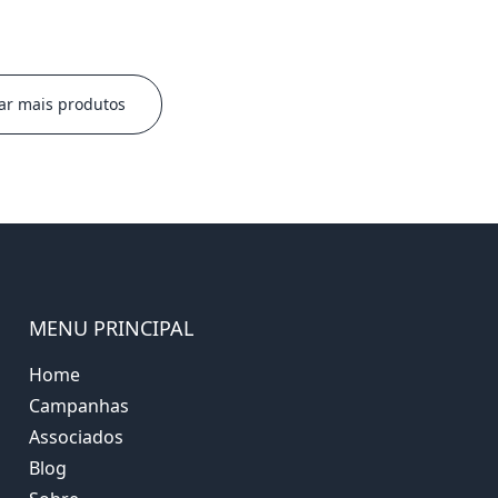
ar mais produtos
MENU PRINCIPAL
Home
Campanhas
Associados
Blog