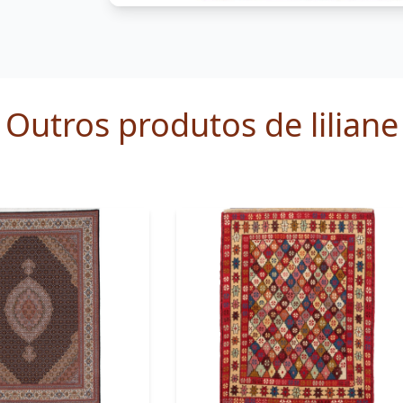
Outros produtos de liliane