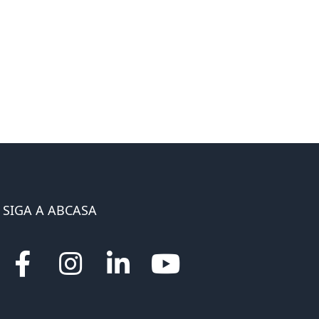
SIGA A ABCASA