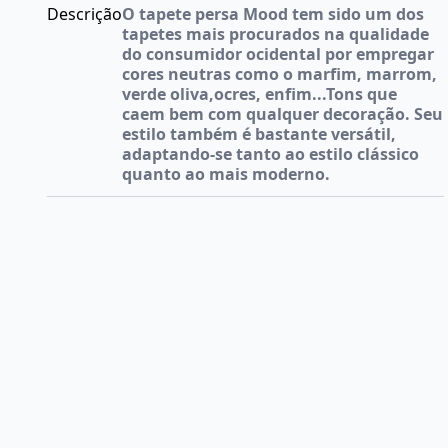
Descrição
O tapete persa Mood tem sido um dos
tapetes mais procurados na qualidade
do consumidor ocidental por empregar
cores neutras como o marfim, marrom,
verde oliva,ocres, enfim...Tons que
caem bem com qualquer decoração. Seu
estilo também é bastante versátil,
adaptando-se tanto ao estilo clássico
quanto ao mais moderno.