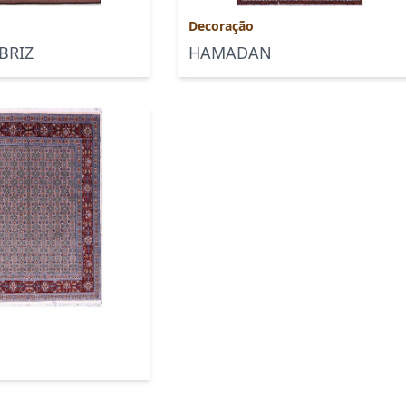
Decoração
BRIZ
HAMADAN