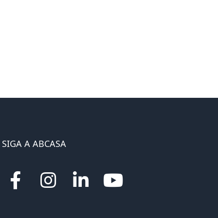
SIGA A ABCASA