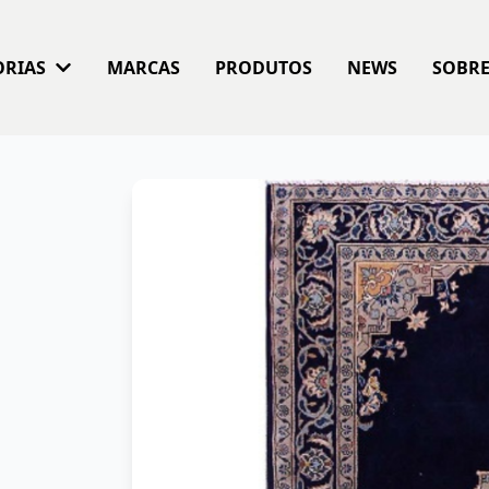
ORIAS
MARCAS
PRODUTOS
NEWS
SOBR