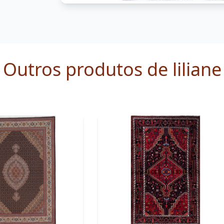
Outros produtos de liliane