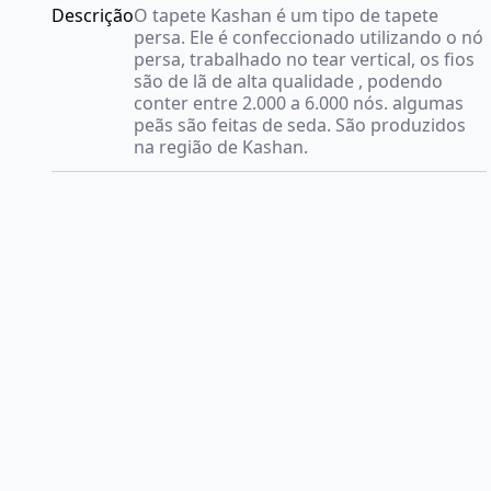
Descrição
O tapete Kashan é um tipo de tapete
persa. Ele é confeccionado utilizando o nó
persa, trabalhado no tear vertical, os fios
são de lã de alta qualidade , podendo
conter entre 2.000 a 6.000 nós. algumas
peãs são feitas de seda. São produzidos
na região de Kashan.