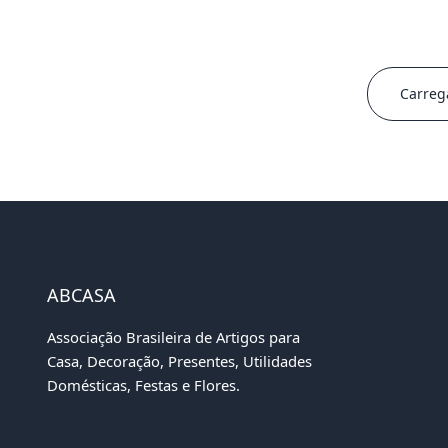
Carreg
ABCASA
Associação Brasileira de Artigos para
Casa, Decoração, Presentes, Utilidades
Domésticas, Festas e Flores.