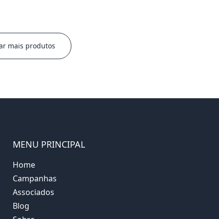
ar mais produtos
MENU PRINCIPAL
Home
Campanhas
Associados
Blog