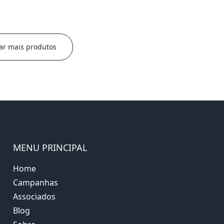
ar mais produtos
MENU PRINCIPAL
Home
Campanhas
Associados
Blog