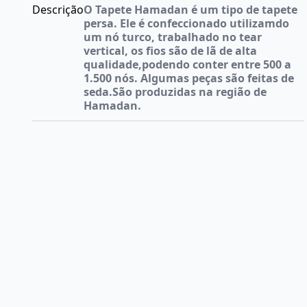
Descrição
O Tapete Hamadan é um tipo de tapete
persa. Ele é confeccionado utilizamdo
um nó turco, trabalhado no tear
vertical, os fios são de lã de alta
qualidade,podendo conter entre 500 a
1.500 nós. Algumas peças são feitas de
seda.São produzidas na região de
Hamadan.