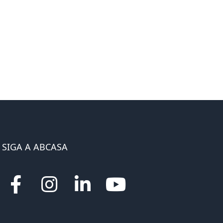
SIGA A ABCASA