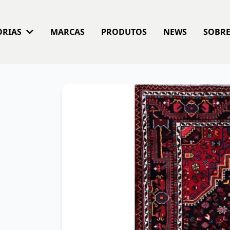
ORIAS
MARCAS
PRODUTOS
NEWS
SOBR