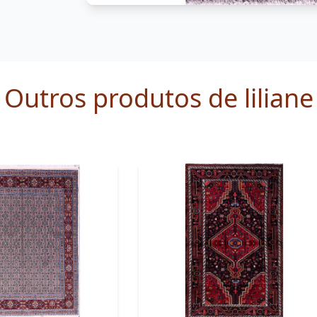
Outros produtos de liliane