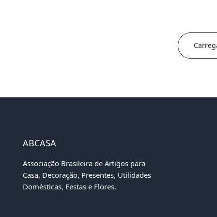
Carreg
ABCASA
Associação Brasileira de Artigos para
Casa, Decoração, Presentes, Utilidades
Domésticas, Festas e Flores.