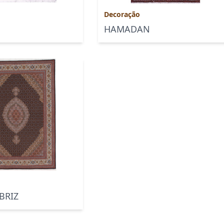
Decoração
HAMADAN
BRIZ